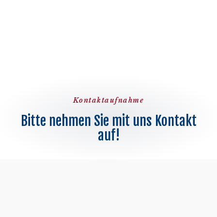
Kontaktaufnahme
Bitte nehmen Sie mit uns Kontakt
auf!