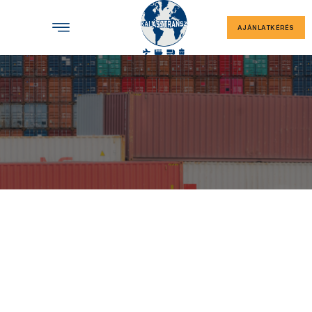
AJÁNLATKÉRÉS