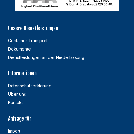
Unsere Dienstleistungen
Container Transport
Dokumente
Dienstleistungen an der Niederlassung
Informationen
Datenschutzerklärung
Über uns
Kontakt
Anfrage für
Import