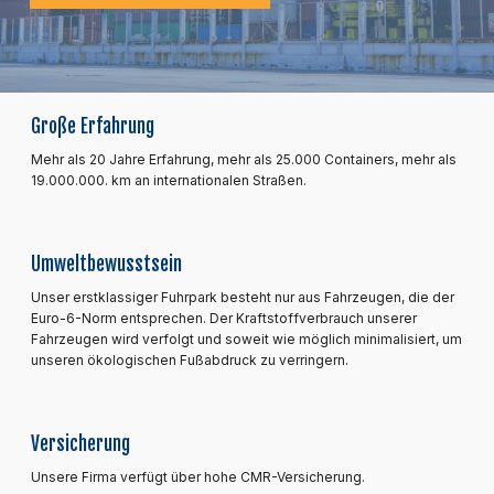
Große Erfahrung
Mehr als 20 Jahre Erfahrung, mehr als 25.000 Containers, mehr als
19.000.000. km an internationalen Straßen.
Umweltbewusstsein
Unser erstklassiger Fuhrpark besteht nur aus Fahrzeugen, die der
Euro-6-Norm entsprechen. Der Kraftstoffverbrauch unserer
Fahrzeugen wird verfolgt und soweit wie möglich minimalisiert, um
unseren ökologischen Fußabdruck zu verringern.
Versicherung
Unsere Firma verfügt über hohe CMR-Versicherung.