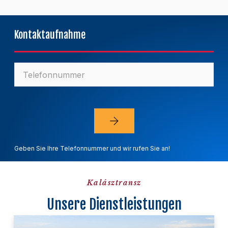
Kontaktaufnahme
Geben Sie Ihre Telefonnummer und wir rufen Sie an!
Kalásztransz
Unsere Dienstleistungen