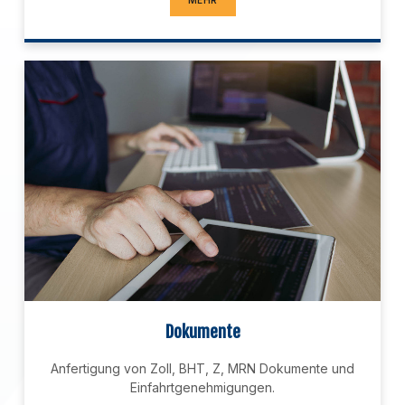
Dokumente
Anfertigung von Zoll, BHT, Z, MRN Dokumente und
Einfahrtgenehmigungen.