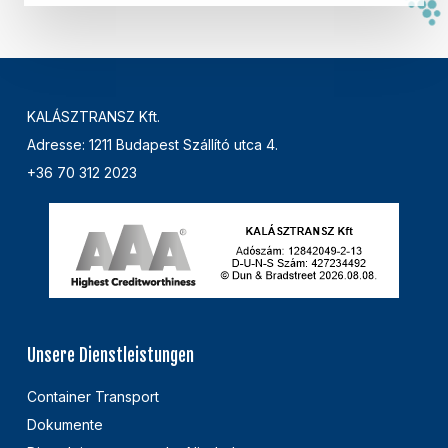
KALÁSZTRANSZ Kft.
Adresse: 1211 Budapest Szállító utca 4.
+36 70 312 2023
Unsere Dienstleistungen
Container Transport
Dokumente