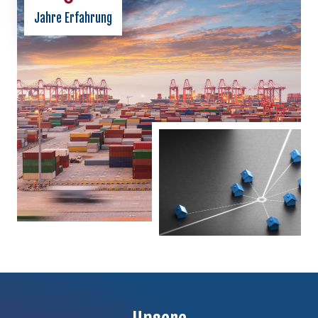
Jahre Erfahrung