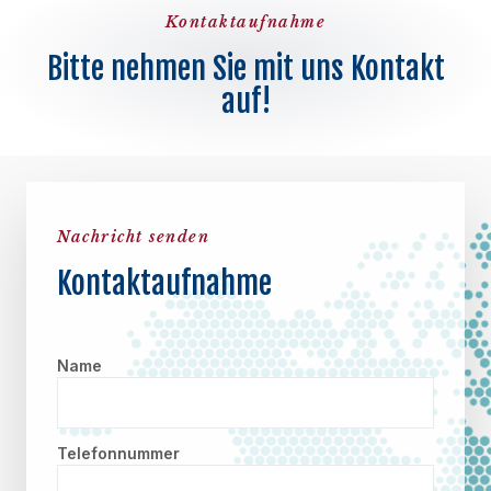
Kontaktaufnahme
Bitte nehmen Sie mit uns Kontakt
auf!
Nachricht senden
Kontaktaufnahme
Name
Telefonnummer