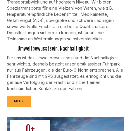
Transportabwicklung auf höchstem Niveau. Wir bieten
Spezialtransporte für eine Vielzahl von Waren, wie z.B.
temperaturempfindliche Lebensmittel, Medikamente,
Gefahrengut (ADR), übergroße und schwere Ladungen
sowie wertvolle Fracht. Um die beste Qualität unserer
Dienstleistungen sichern zu können, ist für uns die
Teilnahme an Weiterbildungen selbstverständlich.
Umweltbewusstsein, Nachhaltigkeit
Für uns ist das Umweltbewusstsein und die Nachhaltigkeit
sehr wichtig, deshalb besteht unser erstklassiger Fuhrpark
nur aus Fahrzeugen, die der Euro-6-Norm entsprechen. Alle
Fahrzeuge sind mit GPS ausgestattet, es ermöglicht uns die
genaue Verfolgung der Fracht und sichert einen
kontinuierlichen Kontakt zu den Fahrern.
MEHR
0
+