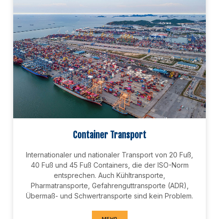
Container Transport
Internationaler und nationaler Transport von 20 Fuß,
40 Fuß und 45 Fuß Containers, die der ISO-Norm
entsprechen. Auch Kühltransporte,
Pharmatransporte, Gefahrenguttransporte (ADR),
Übermaß- und Schwertransporte sind kein Problem.
MEHR