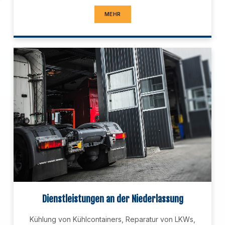
MEHR
Dienstleistungen an der Niederlassung
Kühlung von Kühlcontainers, Reparatur von LKWs,