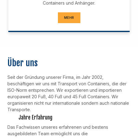
Containers und Anhänger.
MEHR
Über uns
Seit der Gründung unserer Firma, im Jahr 2002,
beschäftigen wir uns mit Transport von Containers, die der
ISO-Norm entsprechen. Wir exportieren und importieren
europaweit 20 Fuß, 40 Fuß und 45 Fuß Containers. Wir
organisieren nicht nur internationale sondern auch nationale
Transporte.
Jahre Erfahrung
Das Fachwissen unseres erfahrenen und bestens
ausgebildeten Team ermöglicht uns die