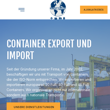
AJÁNLATKÉRÉS
CONTAINER EXPORT UND
IMPORT
Seit der Gründung unserer Firma, im Jahr 2002,
beschäftigen wir uns mit Transport von Containers,
die der ISO-Norm entsprechen. Wir exportieren und
importieren europaweit 20 Fuß, 40 Fuß und 45 Fuß
Containers. Wir organisieren nicht nur internationale
sondern auch nationale Transporte.
UNSERE DIENSTLEISTUNGEN