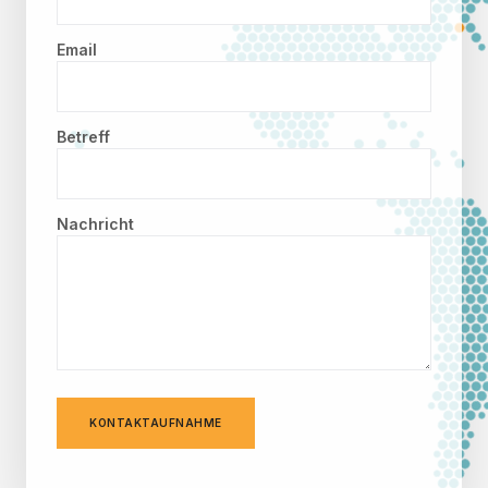
Email
Betreff
Nachricht
KONTAKTAUFNAHME